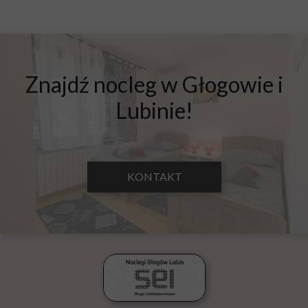
Znajdź nocleg w Głogowie i
Lubinie!
KONTAKT