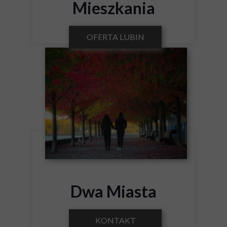
Mieszkania
OFERTA LUBIN
Dwa Miasta
KONTAKT