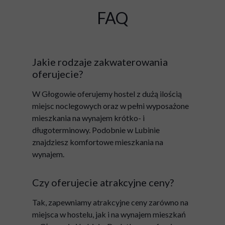
FAQ
Jakie rodzaje zakwaterowania
oferujecie?
W Głogowie oferujemy hostel z dużą ilością
miejsc noclegowych oraz w pełni wyposażone
mieszkania na wynajem krótko- i
długoterminowy. Podobnie w Lubinie
znajdziesz komfortowe mieszkania na
wynajem.
Czy oferujecie atrakcyjne ceny?
Tak, zapewniamy atrakcyjne ceny zarówno na
miejsca w hostelu, jak i na wynajem mieszkań