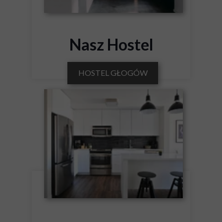
Nasz Hostel
HOSTEL GŁOGÓW