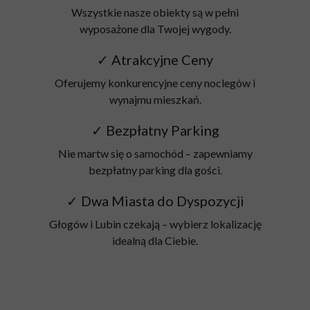
Wszystkie nasze obiekty są w pełni
wyposażone dla Twojej wygody.
✓ Atrakcyjne Ceny
Oferujemy konkurencyjne ceny noclegów i
wynajmu mieszkań.
✓ Bezpłatny Parking
Nie martw się o samochód – zapewniamy
bezpłatny parking dla gości.
✓ Dwa Miasta do Dyspozycji
Głogów i Lubin czekają – wybierz lokalizację
idealną dla Ciebie.