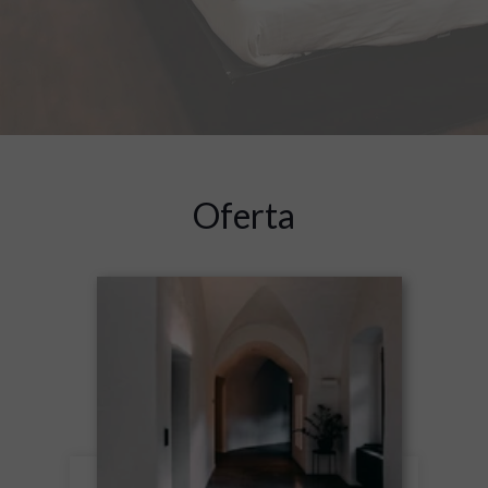
Oferta